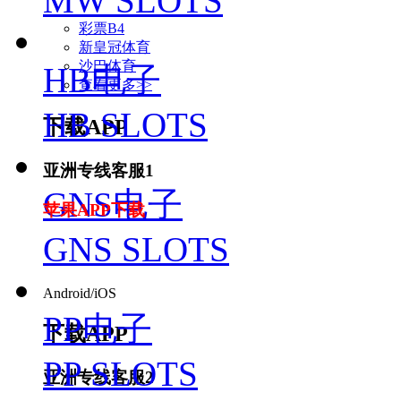
MW SLOTS
彩票B4
新皇冠体育
沙巴体育
HB电子
查看更多>>
HB SLOTS
下载APP
亚洲专线客服1
GNS电子
苹果APP下载
GNS SLOTS
Android/iOS
PP电子
下载APP
PP SLOTS
亚洲专线客服2