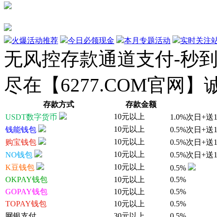
火爆活动推荐
今日必领现金
本月专题活动
实时关注
无风控存款通道支付-秒到
尽在【6277.COM官网】
存款方式
存款金额
10元以上
USDT数字货币
1.0%次日+送1
10元以上
钱能钱包
0.5%次日+送1
10元以上
购宝钱包
0.5%次日+送1
10元以上
NO钱包
0.5%次日+送1
10元以上
K豆钱包
0.5%
OKPAY钱包
10元以上
0.5%
GOPAY钱包
10元以上
0.5%
TOPAY钱包
10元以上
0.5%
网银支付
30元以上
0.5%