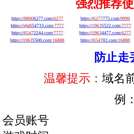
强烈推荐使用
http
s
://
8800
6277.com
:6277
http
s
://
6277
775.com
:9999
http
s
://
gbt6
54733.com
:7777
http
s
://
1963
5522.com
:7777
http
s
://
6547
2244.com
:7777
http
s
://
1963
4477.com
:6277
http
s
://
1963
5500.com
:16888
http
s
://
6547
02.com
:16888
防止走
温馨提示：
域名
例：
会员账号