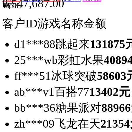
8,547,687.00
最新公告:
客户ID
游戏名称
金额
d1***88
跳起来
131875
25***wb
彩虹水果
4089
ff***51
冰球突破
58603
ab***v1
百搭77
13402元
bb***36
糖果派对
8896
zh***09
飞龙在天
2135