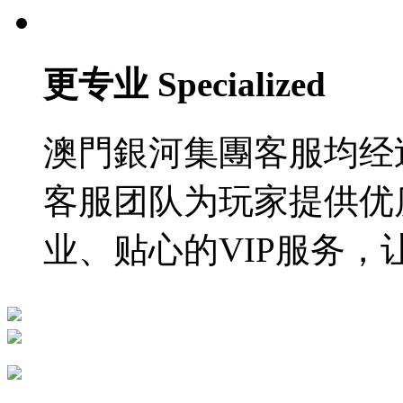
更专业 Specialized
澳門銀河集團客服均经
客服团队为玩家提供优
业、贴心的VIP服务