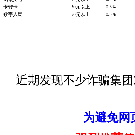
卡转卡
30元以上
0.5%
数字人民
50元以上
0.5%
近期发现不少诈骗集团
为避免网