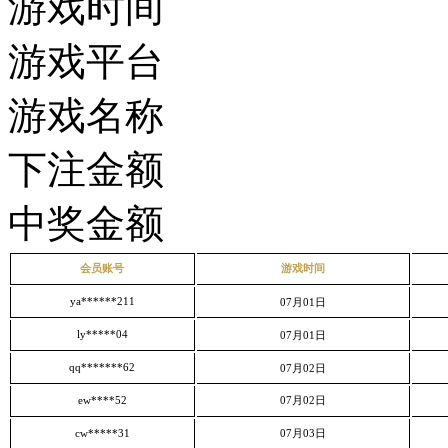
游戏时间
游戏平台
游戏名称
下注金额
中奖金额
会员账号
游戏时间
ya******211
07月01日
ly*****04
07月01日
qq*******62
07
月02日
ew****52
07月02日
cw*****31
07月03日