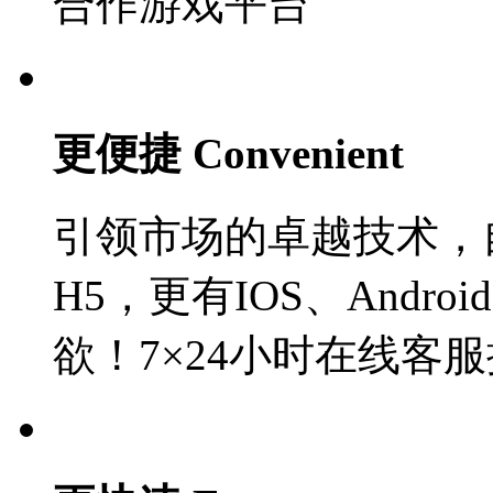
合作游戏平台
更便捷 Convenient
引领市场的卓越技术，
H5，更有IOS、And
欲！7×24小时在线客