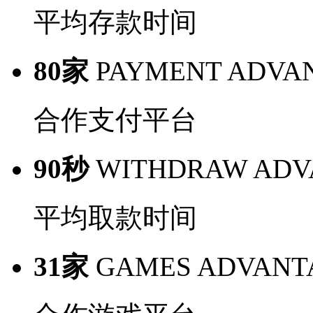
平均存款时间
80
家
PAYMENT
ADVA
合作支付平台
90
秒
WITHDRAW
ADV
平均取款时间
31
家
GAMES
ADVANT