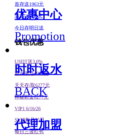
首存送1963元
优惠中心
满3/7/15/30天
今日存明日送
Promotion
钱包优惠
USDT送3.0%
时时返水
首次激活1963元
天天存/取6277元
BACK
神秘彩金6277元
VIP1 6/16/26
SVIP每月25日
代理加盟
每日三波红包