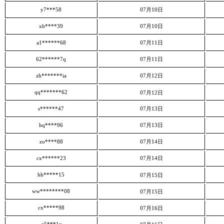
y7***58
07月10日
xh****39
07月10日
a1******68
07月11日
62******7q
07月11日
zh*******ia
07月12日
qq*******62
07月12日
s******47
07月13日
hq****96
07月13日
zo****88
07月14日
cx******23
07月14日
hh*****15
07月15日
ww********08
07月15日
cx*****98
07月16日