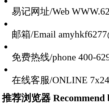
易记网址/Web
WWW.62
邮箱/Email
amyhkf6277
免费热线/phone
400-62
在线客服/ONLINE
7x
推荐浏览器 Recommend b