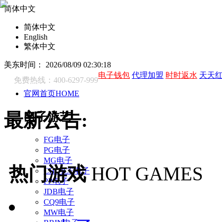
简体中文
简体中文
English
繁体中文
美东时间：
2026/08/09 02:30:19
电子钱包
代理加盟
时时返水
天天
免费热线：400-6297-999
官网首页
HOME
最新公告:
电子游艺
FG电子
PG电子
MG电子
热门游戏
HOT GAMES
CHOICE电子
PP电子
JDB电子
CQ9电子
MW电子