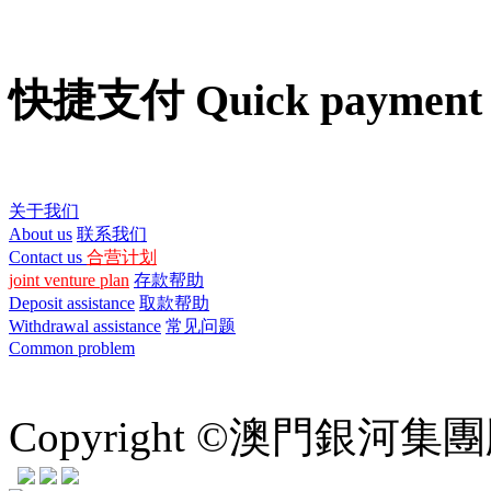
快捷支付 Quick payment
关于我们
About us
联系我们
Contact us
合营计划
joint venture plan
存款帮助
Deposit assistance
取款帮助
Withdrawal assistance
常见问题
Common problem
Copyright ©澳門銀河集團