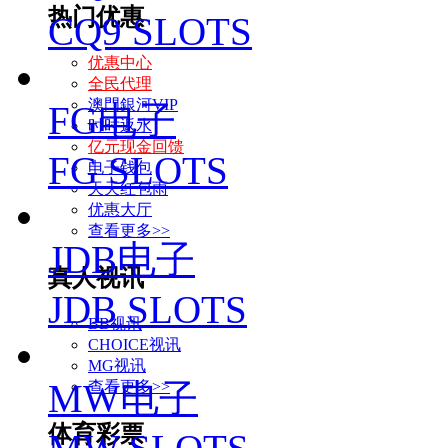
热门优惠
CQ9 SLOTS
优惠中心
全民代理
澳門銀河VIP
FG电子
时时返水
亿元现金回馈
FG SLOTS
电子钱包
天天红包雨
优惠大厅
查看更多>>
JDB电子
真人视讯
JDB SLOTS
BB视讯
CHOICE视讯
MG视讯
MW电子
查看更多>>
体育彩票